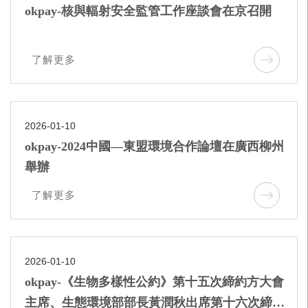
okpay-核與輻射安全監管工作座談會在京召開
了解更多
2026-01-10
okpay-2024中國—東盟環境合作論壇在廣西柳州
舉辦
了解更多
2026-01-10
okpay-《生物多樣性公約》第十五次締約方大會
主席、生態環境部部長黃潤秋出席第十六次締約