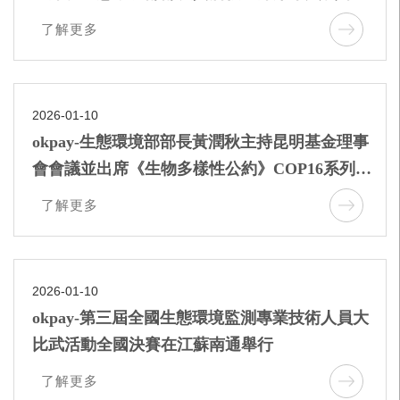
方大會開幕活動
了解更多
2026-01-10
okpay-生態環境部部長黃潤秋主持昆明基金理事
會會議並出席《生物多樣性公約》COP16系列邊
會
了解更多
2026-01-10
okpay-第三屆全國生態環境監測專業技術人員大
比武活動全國決賽在江蘇南通舉行
了解更多