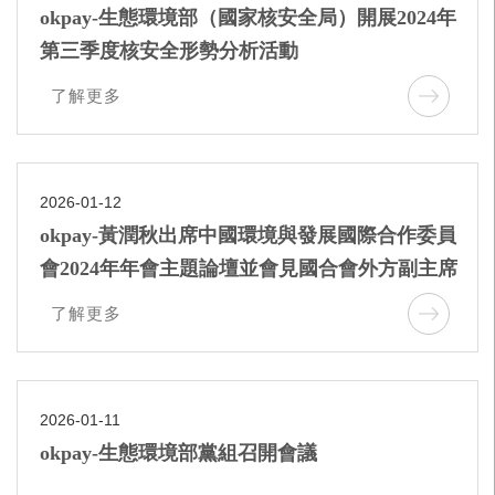
okpay-生態環境部（國家核安全局）開展2024年
第三季度核安全形勢分析活動
了解更多
2026-01-12
okpay-黃潤秋出席中國環境與發展國際合作委員
會2024年年會主題論壇並會見國合會外方副主席
了解更多
2026-01-11
okpay-生態環境部黨組召開會議