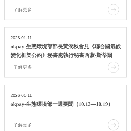
了解更多
2026-01-11
okpay-生態環境部部長黃潤秋會見《聯合國氣候
變化框架公約》秘書處執行秘書西蒙·斯蒂爾
了解更多
2026-01-11
okpay-生態環境部一週要聞（10.13—10.19）
了解更多