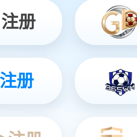
g Daotong
ng Daotong
ng Daotong