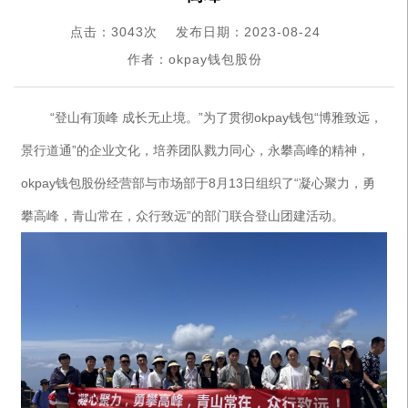
点击：3043次
发布日期：2023-08-24
作者：okpay钱包股份
“登山有顶峰 成长无止境。”为了贯彻okpay钱包“博雅致远，
景行道通”的企业文化，培养团队戮力同心，永攀高峰的精神，
okpay钱包股份经营部与市场部于8月13日组织了“凝心聚力，勇
攀高峰，青山常在，众行致远”的部门联合登山团建活动。