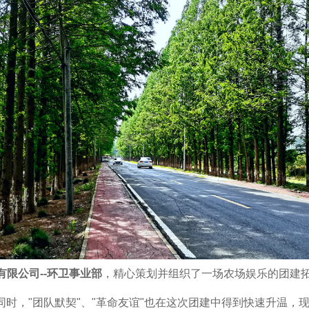
份有限公司--环卫事业部
，精心策划并组织了一场农场娱乐的团建
时，"团队默契"、"革命友谊"也在这次团建中得到快速升温，