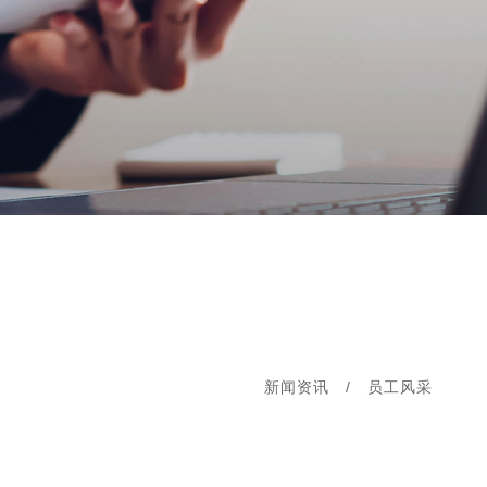
新闻资讯
/
员工风采