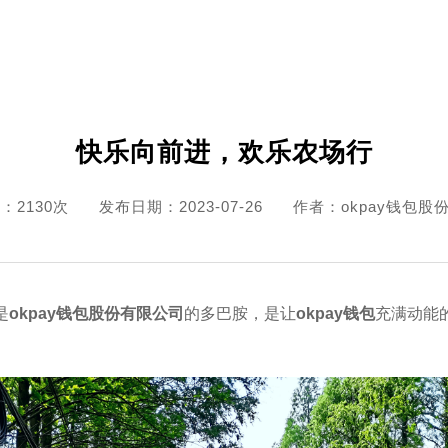
快乐向前进，欢乐农场行
：2130次
发布日期：2023-07-26
作者：okpay钱包股
道通
是
okpay钱包股份有限公司
的多巴胺，是让
okpay钱包
充满动能