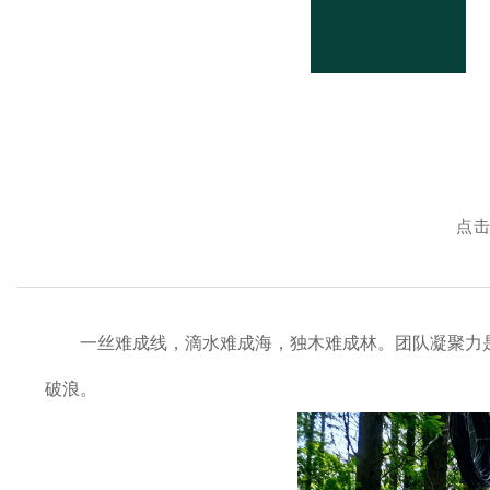
点击
博雅致远 景行
一丝难成线，滴水难成海，独木难成林。团队凝聚力
破浪。