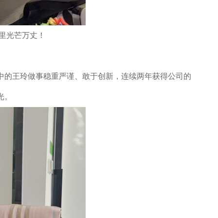
里光芒万丈！
的王玲做事稳重严谨、敢于创新，连续两年获得公司的
光。