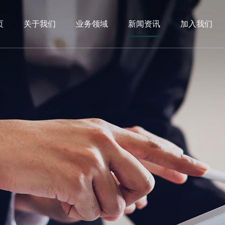
页
关于我们
业务领域
新闻资讯
加入我们