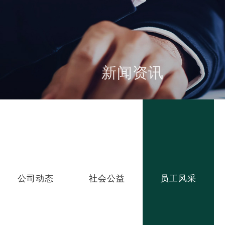
新闻资讯
公司动态
社会公益
员工风采