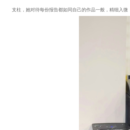
支柱，她对待每份报告都如同自己的作品一般，精细入微