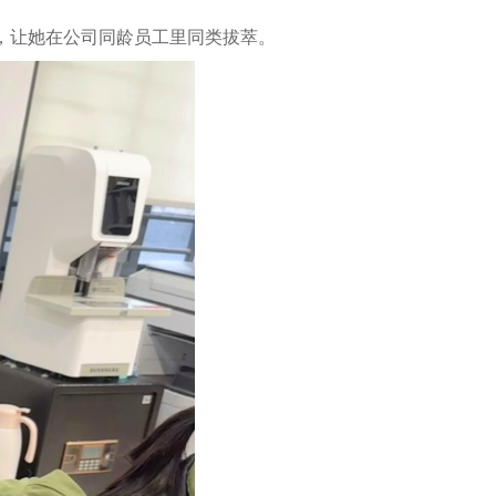
，让她在公司同龄员工里同类拔萃。