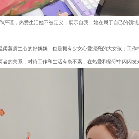
作严谨，热爱生活她不被定义，展示自我，她在属于自己的领域
柔蕙质兰心的好妈妈，也是拥有少女心爱漂亮的大女孩；工作中
两者的关系，对待工作和生活有条不紊，在热爱和坚守中闪闪发