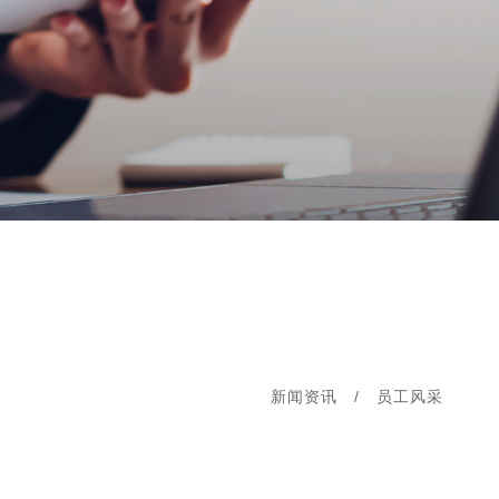
新闻资讯
/
员工风采