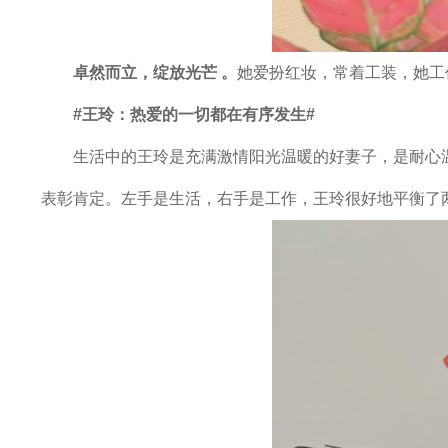
卓然而立，绽放光芒 。
她爱扮红妆，常着工装，她工
#王玲：热爱的一切都在有序发生#
生活中的王玲是充满激情阳光温暖的好妻子，是耐心温
表彰肯定。左手是生活，右手是工作，王玲很好地平衡了