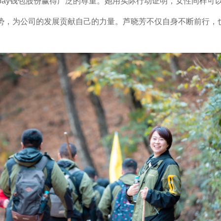
ay钱包股份赢得广泛的尊重。她用实际行动证明，女性同样可
势，为公司的发展贡献自己的力量。芦晓芳不仅自身不断前行，