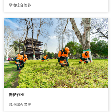
绿地综合管养
养护作业
绿地综合管养