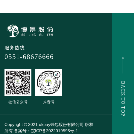
服务热线
0551-68676666
BACK TO TOP
微信公众号
抖音号
Copyright © 2021 okpay钱包股份有限公司 版权
所有
备案号：皖ICP备2022019595号-1