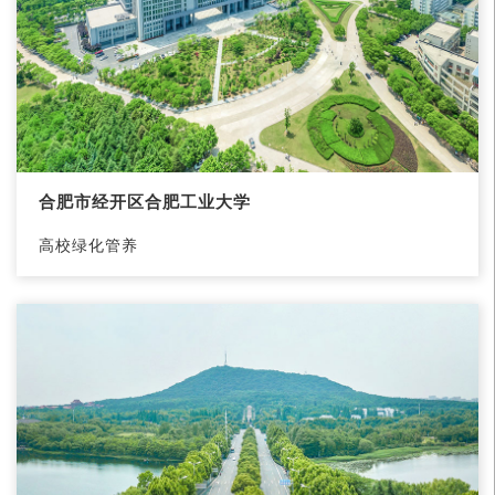
合肥市经开区合肥工业大学
高校绿化管养