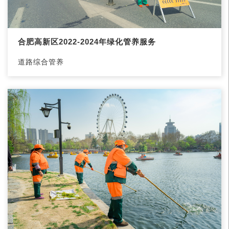
合肥高新区2022-2024年绿化管养服务
道路综合管养